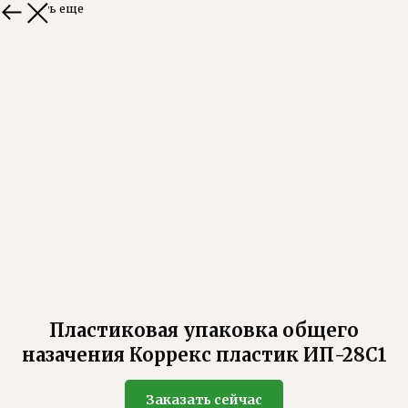
Смотреть еще
Пластиковая упаковка общего
назачения Коррекс пластик ИП-28С1
Заказать сейчас