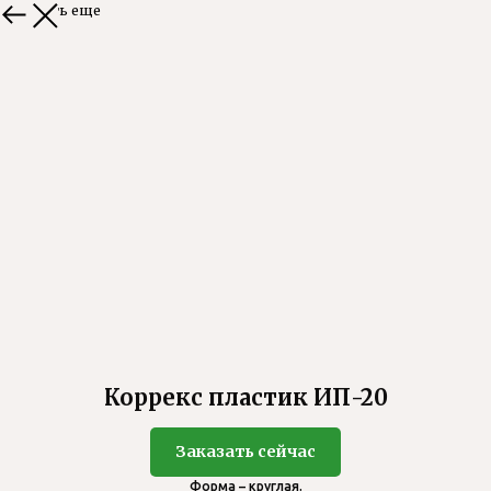
Смотреть еще
Коррекс пластик ИП-20
Заказать сейчас
Форма – круглая.