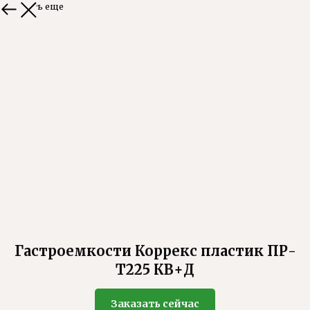
Смотреть еще
Гастроемкости Коррекс пластик ПР-
Т225 КВ+Д
Заказать сейчас