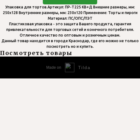
Упаковка для тортов.Артикул: ПР-Т225 КВ+Д Внешние размеры, мм:
250x128 Внутренние размеры, мм: 230x120 Применение: Торты и пироги
Материал: ПС/ОПС/ПЭТ
Пластиковая упаковка - это защита Вашего продукта, гарантия
привлекательности для торговых сетей и конечного потребителя.
Отличное качество по оптовым и розничным ценам.
Данный товар находится в городе Краснодар, где его можно не только
посмотреть но и купить.
Посмотреть товары
Tilda
Made on