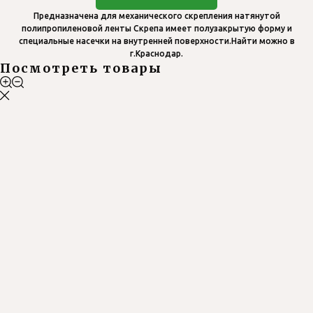
Предназначена для механического скрепления натянутой
полипропиленовой ленты Скрепа имеет полузакрытую форму и
специальные насечки на внутренней поверхности.Найти можно в
г.Краснодар.
Посмотреть товары