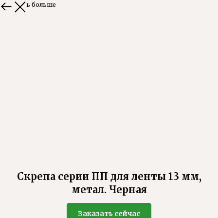
Смотреть больше
Скрепа серии ПП для ленты 13 мм,
метал. Черная
Заказать сейчас