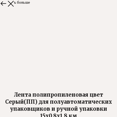
Смотреть больше
Лента полипропиленовая цвет
Серый(ПП) для полуавтоматических
упаковщиков и ручной упаковки
15х0,8х1,8 км