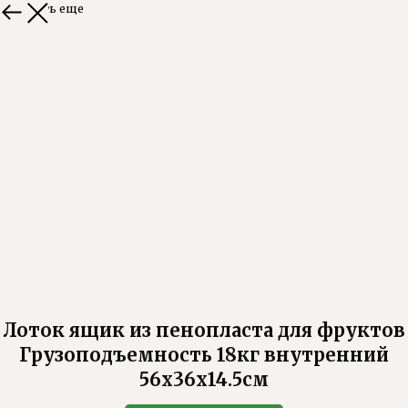
Смотреть еще
Лоток ящик из пенопласта для фруктов
Грузоподъемность 18кг внутренний
56х36х14.5см